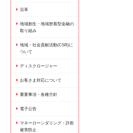
沿革
地域創生・地域密着型金融の
取り組み
地域・社会貢献活動(CSR)に
ついて
ディスクロージャー
お客さま対応について
重要事項・各種方針
電子公告
マネーローンダリング・詐欺
被害防止