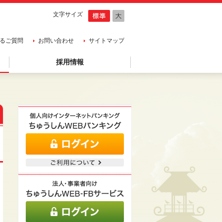
文字サイズ
るご質問
お問い合わせ
サイトマップ
採用情報