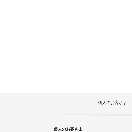
個人のお客さま
個人のお客さま