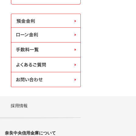
採用情報
奈良中央信用金庫について