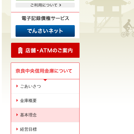
ごあいさつ
金庫概要
基本理念
経営目標