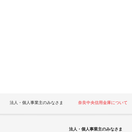
法人・個人事業主のみなさま
奈良中央信用金庫について
法人・個人事業主のみなさま