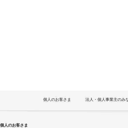
個人のお客さま
法人・個人事業主のみ
個人のお客さま