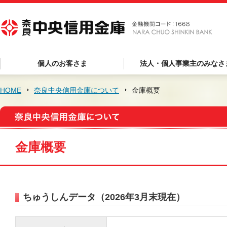
個人のお客さま
法人・個人事業主のみなさ
HOME
奈良中央信用金庫について
金庫概要
金庫概要
ちゅうしんデータ（2026年3月末現在）