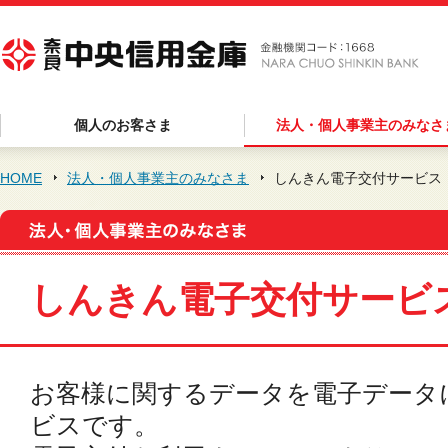
個人のお客さま
法人・個人事業主のみなさ
HOME
法人・個人事業主のみなさま
しんきん電子交付サービス
しんきん電子交付サービ
お客様に関するデータを電子データ
ビスです。