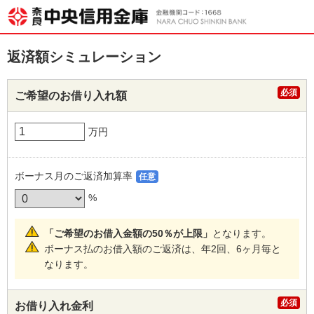
返済額シミュレーション
ご希望のお借り入れ額
万円
ボーナス月のご返済加算率
%
「ご希望のお借入金額の50％が上限」
となります。
ボーナス払のお借入額のご返済は、年2回、6ヶ月毎と
なります。
お借り入れ金利