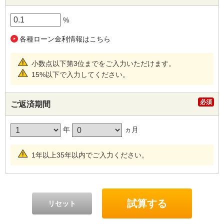
%
各種ローン金利情報はこちら
小数点以下第3位までをご入力いただけます。
15%以下で入力してください。
ご返済期間
年
ヵ月
1年以上35年以内でご入力ください。
試算する
リセット