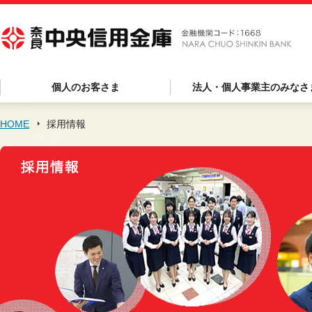
個人のお客さま
法人・個人事業主のみなさ
HOME
採用情報