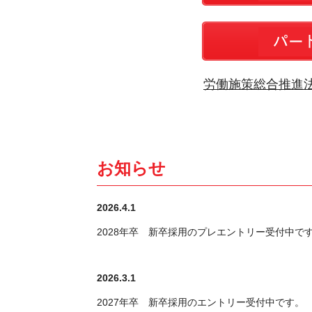
労働施策総合推進
お知らせ
2026.4.1
2028年卒 新卒採用のプレエントリー受付中で
2026.3.1
2027年卒 新卒採用のエントリー受付中です。