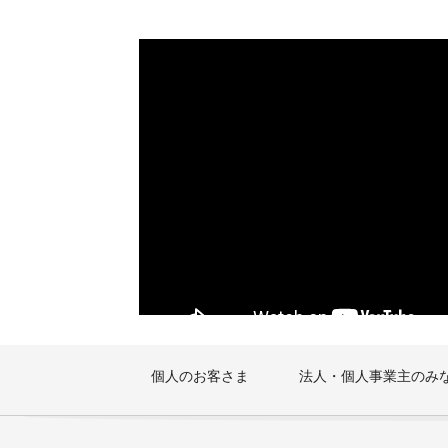
個人のお客さま
法人・個人事業主のみ