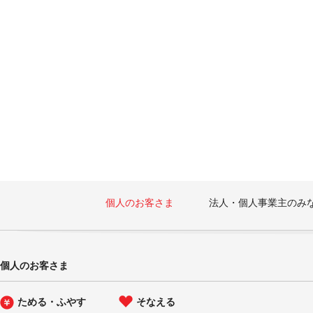
個人のお客さま
法人・個人事業主のみ
個人のお客さま
ためる・ふやす
そなえる