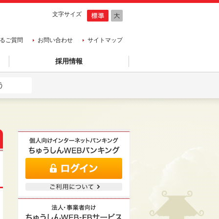
文字サイズ
るご質問
お問い合わせ
サイトマップ
採用情報
う