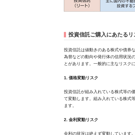
投資信託ご購入にあたるリ
投資信託は値動きのある株式や債券
為替などの動向や発行体の信用状況
とがあります。一般的に主なリスク
1. 価格変動リスク
投資信託が組み入れている株式等の
て変動します。組み入れている株式
ます。
2. 金利変動リスク
金利の状況は絶えず変動しています。