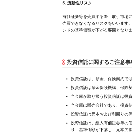
5. 流動性リスク
有価証券等を売買する際、取引市場
売買できなくなるリスクをいいます
ンドの基準価額が下がる要因となり
投資信託に関するご注意事
投資信託は、預金、保険契約で
投資信託は預金保険機構、保険
当金庫が取り扱う投資信託は投
当金庫は販売会社であり、投資
投資信託は元本および利回りの
投資信託は、組入有価証券等の
り、基準価額が下落し、元本欠