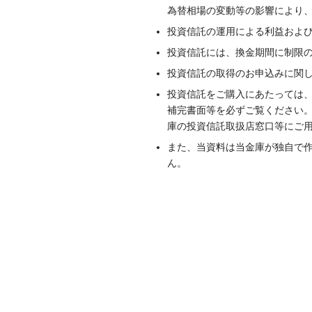
為替相場の変動等の影響により
投資信託の運用による利益およ
投資信託には、換金期間に制限
投資信託の取得のお申込みに関
投資信託をご購入にあたっては
補完書面等を必ずご覧ください
庫の投資信託取扱店窓口等にご
また、当資料は当金庫が独自で
ん。