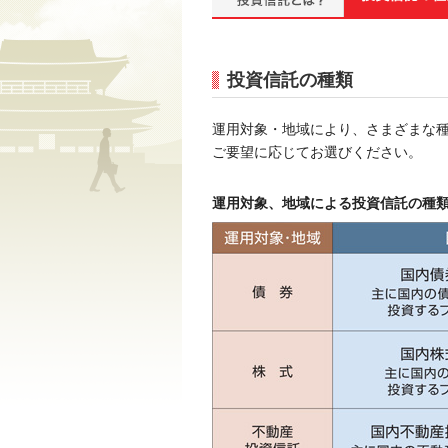
投資信託の種類
運用対象・地域により、さまざまな
ご要望に応じてお選びください。
運用対象、地域による投資信託の種