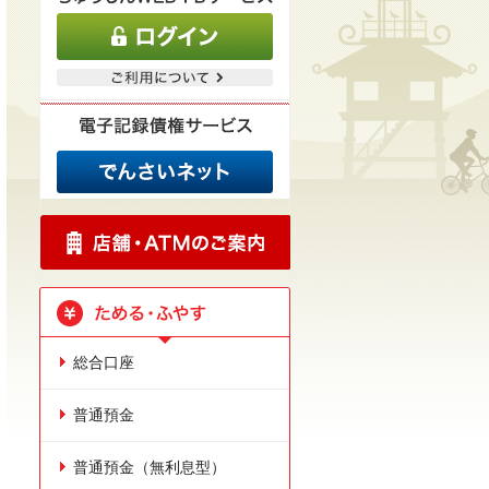
総合口座
普通預金
普通預金（無利息型）