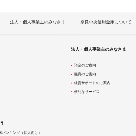
法人・個人事業主のみなさま
奈良中央信用金庫について
法人・個人事業主のみなさま
預金のご案内
融資のご案内
経営サポートのご案内
便利なサービス
う
Bバンキング（個人向け）