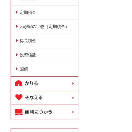
定期積金
わが家の宝物（定期積金）
得長積金
投資信託
国債