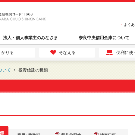
よくあ
法人・個人事業主のみなさま
奈良中央信用金庫について
かりる
そなえる
便利に使
ついて
投資信託の種類